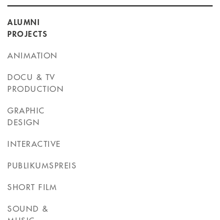
ALUMNI
PROJECTS
ANIMATION
DOCU & TV
PRODUCTION
GRAPHIC
DESIGN
INTERACTIVE
PUBLIKUMSPREIS
SHORT FILM
SOUND &