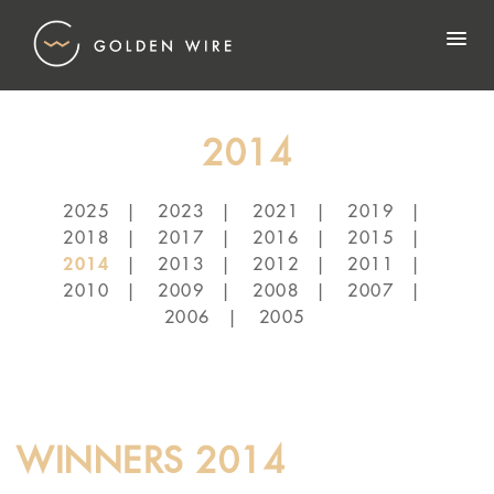
2014
2025
2023
2021
2019
2018
2017
2016
2015
2014
2013
2012
2011
2010
2009
2008
2007
2006
2005
WINNERS 2014